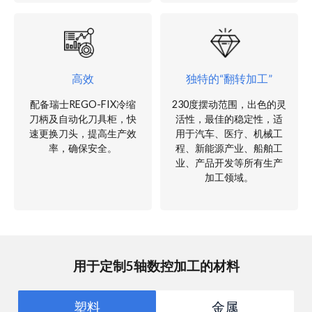
高效
独特的“翻转加工”
配备瑞士REGO-FIX冷缩
230度摆动范围，出色的灵
刀柄及自动化刀具柜，快
活性，最佳的稳定性，适
速更换刀头，提高生产效
用于汽车、医疗、机械工
率，确保安全。
程、新能源产业、船舶工
业、产品开发等所有生产
加工领域。
用于定制5轴数控加工的材料
塑料
金属