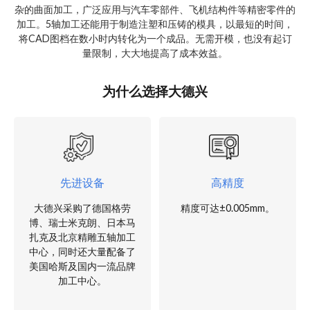
杂的曲面加工，广泛应用与汽车零部件、飞机结构件等精密零件的
加工。5轴加工还能用于制造注塑和压铸的模具，以最短的时间，
将CAD图档在数小时内转化为一个成品。无需开模，也没有起订
量限制，大大地提高了成本效益。
为什么选择大德兴
先进设备
高精度
大德兴采购了德国格劳
精度可达±0.005mm。
博、瑞士米克朗、日本马
扎克及北京精雕五轴加工
中心，同时还大量配备了
美国哈斯及国内一流品牌
加工中心。