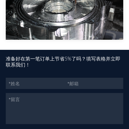
准备好在第一笔订单上节省5%了吗？填写表格并立即
联系我们！