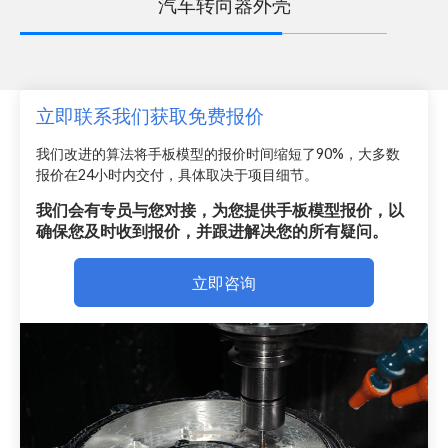
汽车转向器外壳
立即联系我们获取免费报价
我们改进的算法将手板模型的报价时间缩短了90%，大多数
报价在24小时内交付，具体取决于项目细节。
我们会有专员与您对接，为您提供手板模型报价，以
确保您及时收到报价，并跟进解决您的所有疑问。
立即咨询