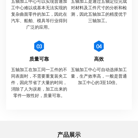
五轴加工中心可以实现普通加
五轴加工是通过五轴定位完成
工中心难以或基本无法实现的
对材料及工件尺寸的分析和检
复杂曲面零件的加工，因此在
测，因此五轴加工的精度优于
汽车、船舶、模具等行业得到
三轴加工。
广泛的应用。
03
04
质量可靠
高效
五轴加工在加工同一工件的不
五轴加工中心可自动选择加工
同表面时，不需要重复装夹工
量，生产效率高，一般是普通
件，因此节省了大量的时间，
加工中心的3至10倍。
消除了人为误差，加工出来的
零件一致性好，质量可靠。
产品展示