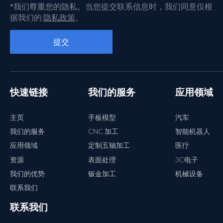
*我们尊重您的隐私。当您提交联系信息时，我们同意仅根
据我们的
隐私政策
。
快速链接
我们的服务
应用领域
主页
手板模型
汽车
我们的服务
CNC 加工
智能机器人
应用领域
定制五轴加工
医疗
资源
表面处理
3C电子
我们的优势
钣金加工
机械设备
联系我们
联系我们