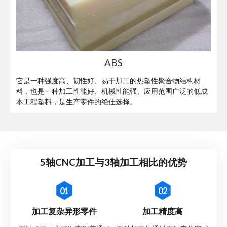
ABS
它是一种强度高、韧性好、易于加工的热塑性聚合物结构材
料，也是一种加工性能好、机械性能强、应用范围广泛的低成
本工程塑料，是生产零件的绝佳选择。
5轴CNC加工与3轴加工相比的优势
01
02
加工复杂异形零件
加工精度高