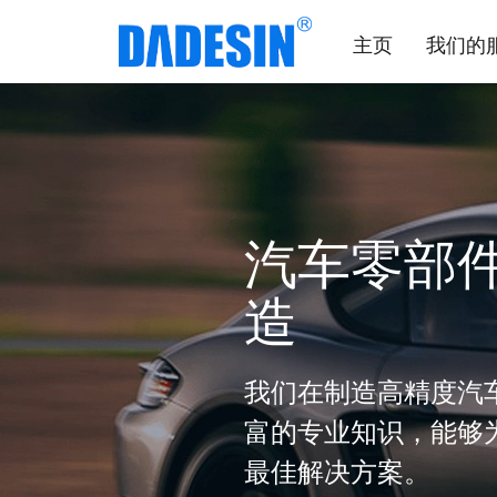
主页
我们的
汽车零部
造
我们在制造高精度汽
富的专业知识，能够
最佳解决方案。