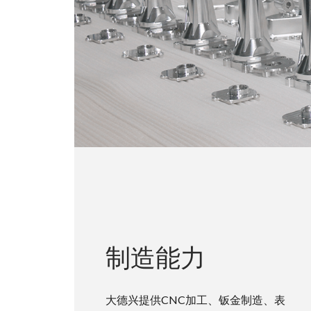
制造能力
大德兴提供CNC加工、钣金制造、表