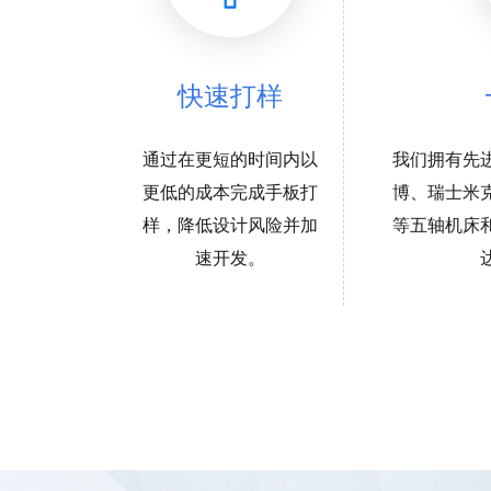
快速打样
通过在更短的时间内以
我们拥有先
更低的成本完成手板打
博、瑞士米
样，降低设计风险并加
等五轴机床
速开发。