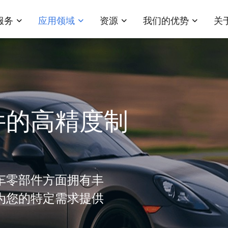
服务
应用领域
资源
我们的优势
关
件的高精度制
车零部件方面拥有丰
为您的特定需求提供