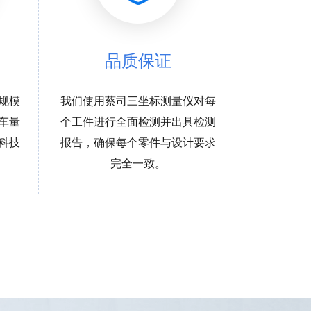
品质保证
规模
我们使用蔡司三坐标测量仪对每
车量
个工件进行全面检测并出具检测
科技
报告，确保每个零件与设计要求
完全一致。