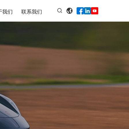
于我们
联系我们