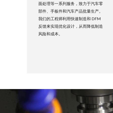
面处理等一系列服务，致力于汽车零
部件、手板件和汽车产品批量生产。
我们的工程师利用快速制造和 DFM
反馈来实现优化设计，从而降低制造
风险和成本。