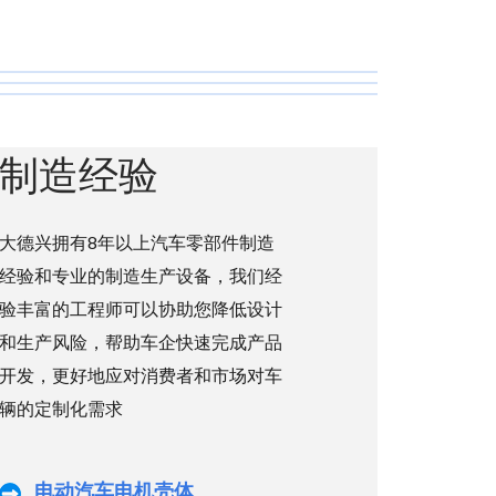
制造经验
大德兴拥有8年以上汽车零部件制造
经验和专业的制造生产设备，我们经
验丰富的工程师可以协助您降低设计
和生产风险，帮助车企快速完成产品
开发，更好地应对消费者和市场对车
辆的定制化需求
电动汽车电机壳体