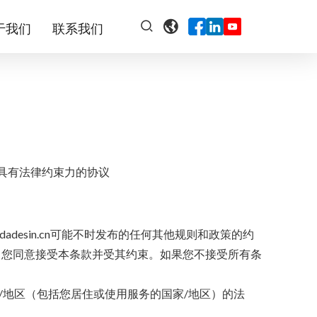
于我们
联系我们
之间具有法律约束力的协议
dadesin.cn可能不时发布的任何其他规则和政策的约
使用服务，您同意接受本条款并受其约束。如果您不接受所有条
国家/地区（包括您居住或使用服务的国家/地区）的法