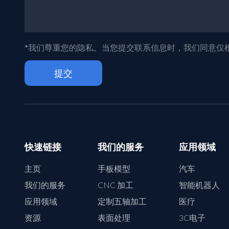
*我们尊重您的隐私。当您提交联系信息时，我们同意仅
快速链接
我们的服务
应用领域
主页
手板模型
汽车
我们的服务
CNC 加工
智能机器人
应用领域
定制五轴加工
医疗
资源
表面处理
3C电子