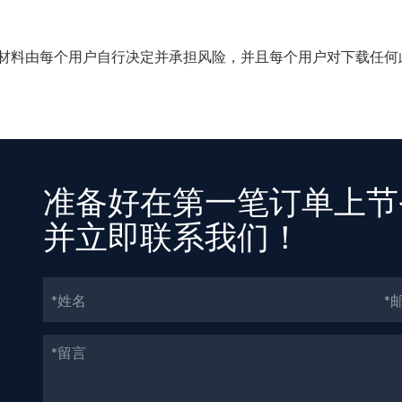
得的任何材料由每个用户自行决定并承担风险，并且每个用户对下载任何此类
准备好在第一笔订单上节
并立即联系我们！