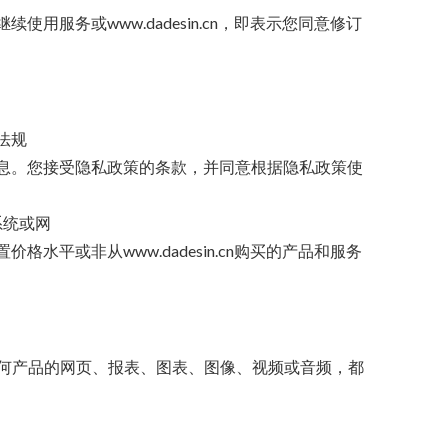
继续使用服务或www.dadesin.cn，即表示您同意修订
律法规
户的个人信息。您接受隐私政策的条款，并同意根据隐私政策使
系统或网
置价格水平或非从www.dadesin.cn购买的产品和服务
n的任何产品的网页、报表、图表、图像、视频或音频，都